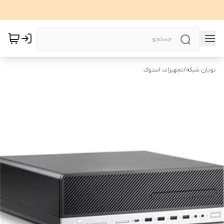
نویان شبکه
/
تجهیزات استوک