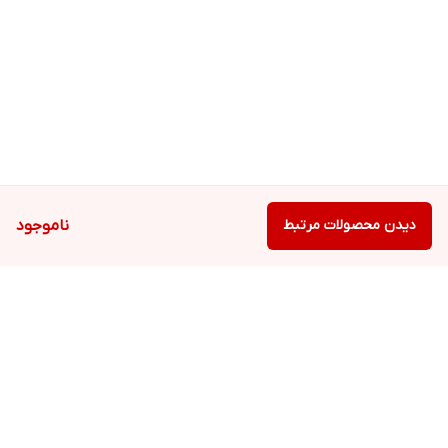
دیدن محصولات مرتبط
ناموجود
برگشت به بالا