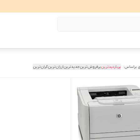
 براساس:
پربازدیدترین
پرفروش‌ترین
جدیدترین
ارزان‌ترین
گران‌ترین